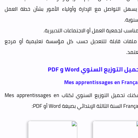
يسهل التواصل مع الإدارة وأولياء الأمور بشأن خطة العمل
سنوية.
مناسب لجمعية العمل أو الاجتماعات التدبيرية.
ملفات قابلة للتعديل حسب كل مؤسسة تعليمية أو مرجع
تمد.
ميل التوزيع السنوي Word و PDF
Mes apprentissages en França
يمكنك تحميل التوزيع السنوي لكتاب Mes apprentissages en
سنة الثالثة الإبتدائي بصيغة Word أو PDF: