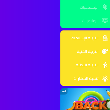
الإجتماعيات
الإعلاميات
التربية الإسلامية
التربية الفنية
التربية البدنية
تنمية المهارات
Ad