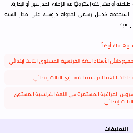
- استخدمه كدليل رسمي لجدولة دروسك على مدار السنة
دراسية.
 يهمك أيضاً
ميع دلائل الأستاذ اللغة الفرنسية المستوى الثالث إبتدائي
ذاذات اللغة الفرنسية المستوى الثالث إبتدائي
روض المراقبة المستمرة في اللغة الفرنسية المستوى
لثالث إبتدائي
التعليقات