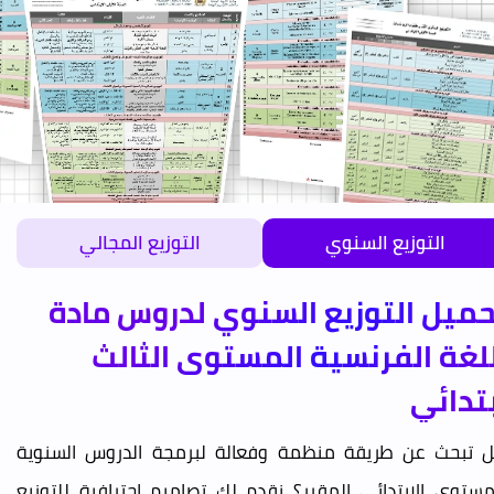
التوزيع السنوي
التوزيع المجالي
حميل التوزيع السنوي لدروس مادة
للغة الفرنسية المستوى الثالث
تدائي
 تبحث عن طريقة منظمة وفعالة لبرمجة الدروس السنوية
مستوى الابتدائي المقرر؟ نقدم لك تصاميم احترافية للتوزيع