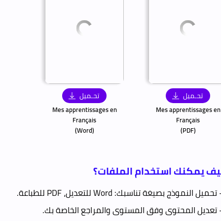
تحـميل
تحـميل
Mes apprentissages en
Mes apprentissages en
Français
Français
(Word)
(PDF)
ف يمكنك استخدام الملفات؟