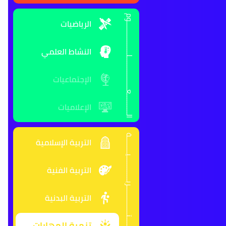
الــــــــــعــــــــــــــــلــــــــــــــــوم
الرياضيات
النشاط العلمي
الإجتماعيات
الإعلاميات
الـــــــتــــــــــــــربــــــــــــيــــــــة
التربية الإسلامية
التربية الفنية
التربية البدنية
تنمية المهارات