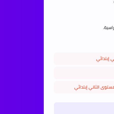
ي إبتدائي
ستوى الثاني إبتدائي