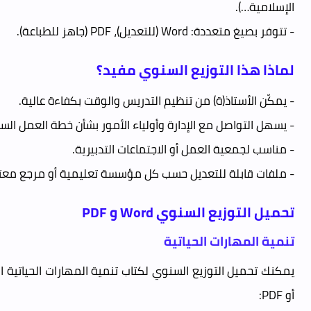
الإسلامية…).
- تتوفر بصيغ متعددة: Word (للتعديل)، PDF (جاهز للطباعة).
لماذا هذا التوزيع السنوي مفيد؟
- يمكّن الأستاذ(ة) من تنظيم التدريس والوقت بكفاءة عالية.
- يسهل التواصل مع الإدارة وأولياء الأمور بشأن خطة العمل السن
- مناسب لجمعية العمل أو الاجتماعات التدبيرية.
- ملفات قابلة للتعديل حسب كل مؤسسة تعليمية أو مرجع معت
تحميل التوزيع السنوي Word و PDF
تنمية المهارات الحياتية
أو PDF: