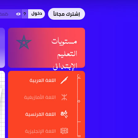
اِشترك مجاناً
دخول
مستويات
التعليم
الإبتدائي
الــــــــــلـــــــــــــــغـــــــــــــــــات
اللغة العربية
اللغة الأمازيغية
اللغة الفرنسية
اللغة الإنجليزية