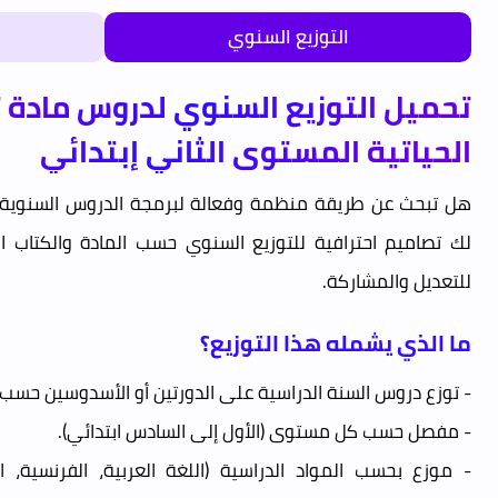
التوزيع السنوي
تحميل التوزيع السنوي لدروس مادة ت
الحياتية المستوى الثاني إبتدائي
هل تبحث عن طريقة منظمة وفعالة لبرمجة الدروس السنوية ل
لك تصاميم احترافية للتوزيع السنوي حسب المادة والكتاب ا
للتعديل والمشاركة.
ما الذي يشمله هذا التوزيع؟
- توزع دروس السنة الدراسية على الدورتين أو الأسدوسين حسب 
- مفصل حسب كل مستوى (الأول إلى السادس ابتدائي).
- موزع بحسب المواد الدراسية (اللغة العربية، الفرنسية، ال