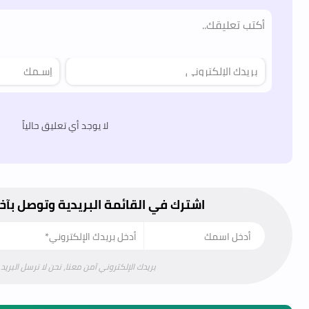
لا يوجد أي تعليق حالياً
اشترك في القائمة البريدية وتوصل بآخ
بريدك الإلكتروني آمن معنا، نحن لا نرسل البريد 