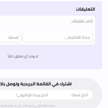
التعليقات
لا يوجد أي تعليق حالياً
اشترك في القائمة البريدية وتوصل بآخ
بريدك الإلكتروني آمن معنا، نحن لا نرسل البريد 