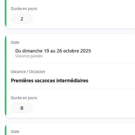
2
Du dimanche 19 au 26 octobre 2025
🟢
Vacance passée
Premières vacances intermédiaires
8