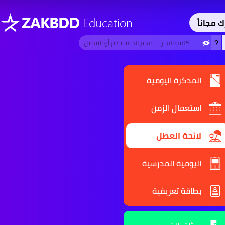
ZAKBDD
Education
ك مجاناً
المذكرة اليومية
استعمال الزمن
لائحة العطل
اليومية المدرسية
بطاقة تعريفية