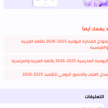
 يهمك أيضاً
نموذج المذكرة اليومية 2025-2026 باللغة العربية
الفرنسية
ليومية المدرسية 2025-2026 باللغة العربية والفرنسية
جل الغياب والحضور اليومي للتلاميذ 2025-2026
التعليقات