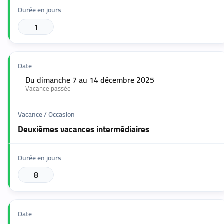
1
Du dimanche 7 au 14 décembre 2025
🟢
Vacance passée
Deuxièmes vacances intermédiaires
8