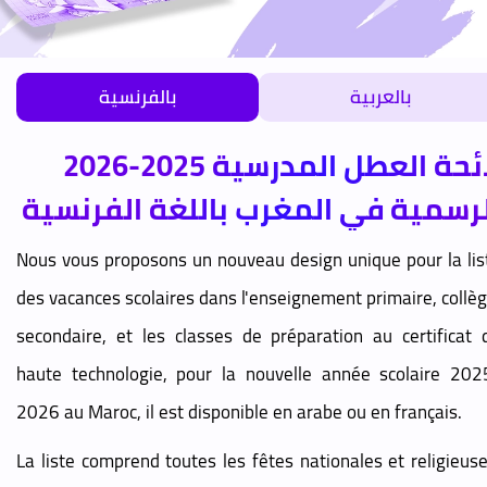
بالعربية
بالفرنسية
لائحة العطل المدرسية 2025-2026
لرسمية في المغرب باللغة الفرنسية
Nous vous proposons un nouveau design unique pour la lis
des vacances scolaires dans l'enseignement primaire, collèg
secondaire, et les classes de préparation au certificat 
haute technologie, pour la nouvelle année scolaire 202
2026 au Maroc, il est disponible en arabe ou en français.
La liste comprend toutes les fêtes nationales et religieuse