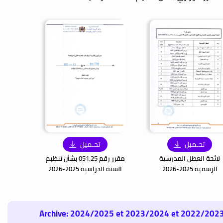
تحـميل
تحـميل
لائحة العطل المدرسية
مقرر رقم 051.25 بشأن تنظيم
الرسمية 2025-2026
السنة الدراسية 2025-2026
Archive: 2024/2025 et 2023/2024 et 2022/202