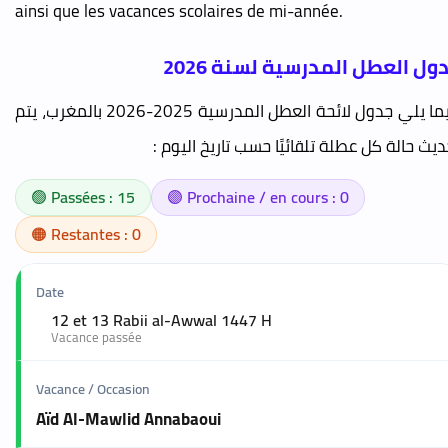
ainsi que les vacances scolaires de mi-année.
ول العطل المدرسية لسنة 2026
فيما يلي جدول لائحة العطل المدرسية 2025-2026 بالمغرب، يتم
ديث حالة كل عطلة تلقائيًا حسب تاريخ اليوم :
🟢 Passées : 15
🟣 Prochaine / en cours : 0
🟠 Restantes : 0
12 et 13 Rabii al-Awwal 1447 H
🟢
Vacance passée
Aïd Al-Mawlid Annabaoui