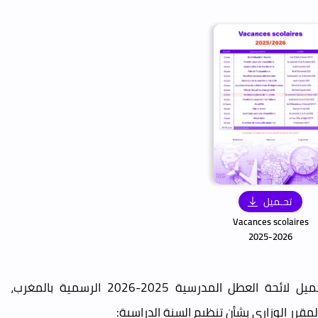
تحـميل
Vacances scolaires
2025-2026
تحميل لائحة العطل المدرسية 2025-2026 الرسمية بالمغرب،
لمقرر الوزاري بشأن تنظيم السنة الدراسية: