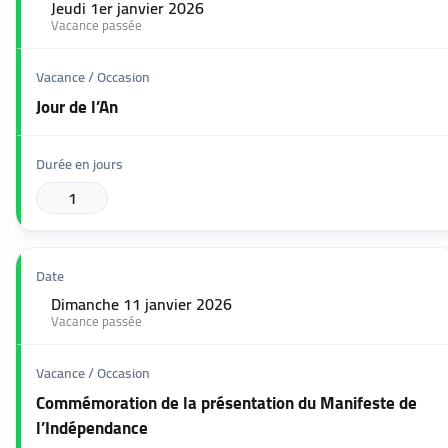
Jeudi 1er janvier 2026
🟢
Vacance passée
Jour de l’An
1
Dimanche 11 janvier 2026
🟢
Vacance passée
Commémoration de la présentation du Manifeste de
l’Indépendance