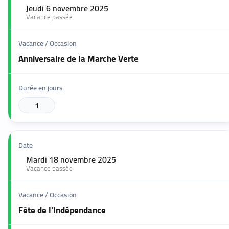
Jeudi 6 novembre 2025
🟢
Vacance passée
Anniversaire de la Marche Verte
1
Mardi 18 novembre 2025
🟢
Vacance passée
Fête de l’Indépendance