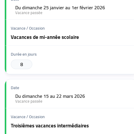
Du dimanche 25 janvier au 1er février 2026
🟢
Vacance passée
Vacances de mi-année scolaire
8
Du dimanche 15 au 22 mars 2026
🟢
Vacance passée
Troisièmes vacances intermédiaires