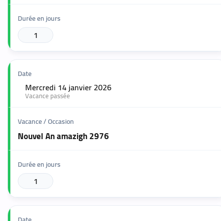
1
Mercredi 14 janvier 2026
🟢
Vacance passée
Nouvel An amazigh 2976
1