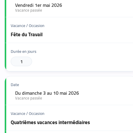
Vendredi 1er mai 2026
🟢
Vacance passée
Fête du Travail
1
Du dimanche 3 au 10 mai 2026
🟢
Vacance passée
Quatrièmes vacances intermédiaires