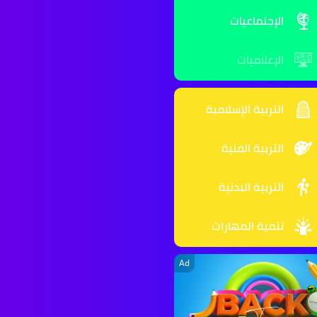
الإجتماعيات
الإعلاميات
التربية الإسلامية
التربية الفنية
التربية البدنية
تنمية المهارات
Ad