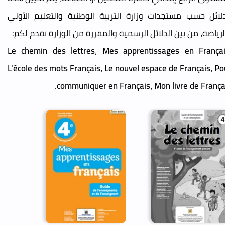
دلائل حسب مستجدات وزارة التربية الوطنية والتعليم الأولي
لرياضة، من بين الدلائل الرسمية والمقررة من الوزارة نقدم لكم:
Le chemin des lettres
،
Mes apprentissages en França
L'école des mots Français
،
Le nouvel espace de Français
،
Po
.
communiquer en Français
،
Mon livre de França