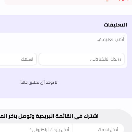
التعليقات
لا يوجد أي تعليق حالياً
اشترك في القائمة البريدية وتوصل بآخر ال