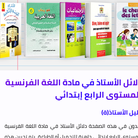
ائل الأستاذ في مادة اللغة الفرنسية
مستوى الرابع إبتدائي
يل الأستاذ(ة)
دون في هذه الصفحة دلائل الأستاذ في مادة اللغة الفرنسية
مستوى الرابع إبتدائي جاهزة للتحميل أو الطباعة، يتم تحيين هذه