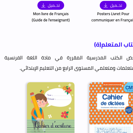
تحـميل
تحـميل
Mon livre de Français
Posters Livret Pour
(Guide de l'enseignant)
communiquer en Françai
اب المتعلم(ة)
ض الكتب المدرسية المقررة في مادة اللغة الفرنسية
تعلمات ومتعلمي المستوى الرابع من التعليم الإبتدائي.