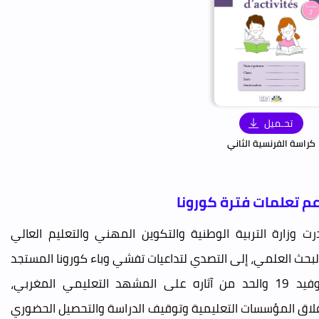
تحـميل
كراسة الفرنسية الثاني
م تعلمات فترة كورونا
درت وزارة التربية الوطنية والتكوين المهني والتعليم العالي
لبحث العلمي، إلى التصدي لتداعيات تفشي وباء كورونا المستجد
كوفيد 19 والحد من آثاره على المشهد التعليمي المغربي،
غلاق المؤسسات التعليمية وتوقيف الدراسة والتحصيل الحضوري