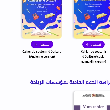
تحـميل
تحـميل
Cahier de soutenir d'écriture
Cahier de soutenir
(Ancienne version)
d'écriture/copie
(Nouvelle version)
اسة الدعم الخاصة بمؤسسات الريادة