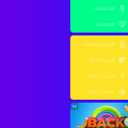
الإجتماعيات
الإعلاميات
التربية الإسلامية
التربية الفنية
التربية البدنية
تنمية المهارات
Ad