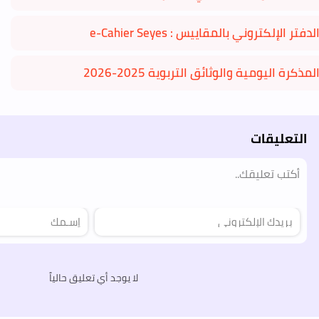
لدفتر الإلكتروني بالمقاييس : e-Cahier Seyes
لمذكرة اليومية والوثائق التربوية 2025-2026
التعليقات
لا يوجد أي تعليق حالياً