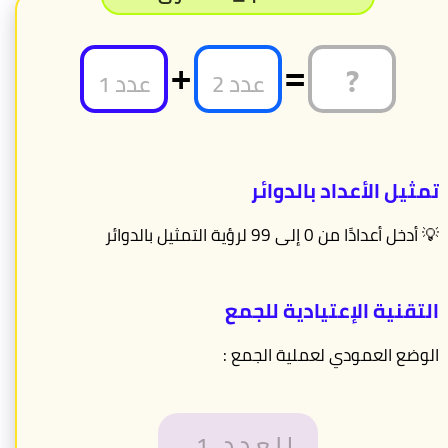
+
=
تمثيل الأعداد بالدوائر
💡 أدخل أعدادًا من 0 إلى 99 لرؤية التمثيل بالدوائر
التقنية الإعتيادية للجمع
الوضع العمودي لعملية الجمع :