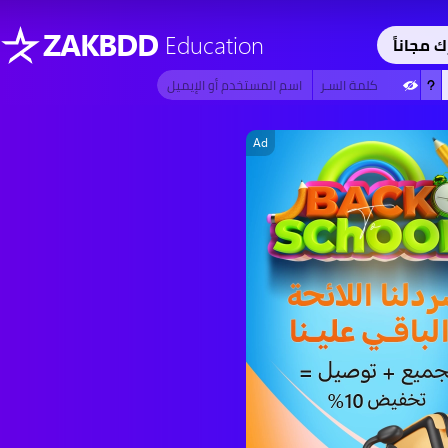
ZAKBDD
Education
ك مجاناً
Ad