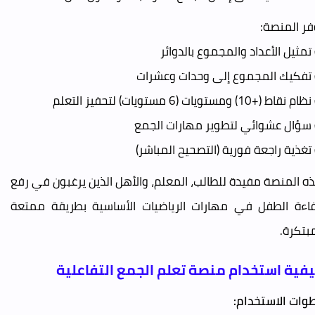
فر المنصة:
تمثيل الأعداد والمجموع بالدوائر
تفكيك المجموع إلى وحدات وعشرات
نقاط (+10) ومستويات (6 مستويات) لتحفيز التعلم
سؤال عشوائي لتطوير مهارات الجمع
تغذية راجعة فورية (التصحيح المباشر)
ه المنصة مفيدة للطالب، المعلم، والأهل الذين يرغبون في رفع
اءة الطفل في مهارات الرياضيات الأساسية بطريقة ممتعة
بتكرة.
فية استخدام منصة تعلم الجمع التفاعلية
وات الاستخدام: