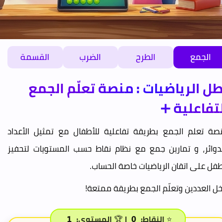
الجمع
الطرح
الضرب
القسمة
ل الرياضيات : منصة تعلّم الجمع
تفاعلية ➕
صة تعلم الجمع بطريقة تفاعلية للأطفال مع تمثيل الأعداد
لدوائر، و تمارين جمع مع نظام نقاط حسب المستويات لتحفيز
طفل على اتقان الرياضيات خاصة الحساب.
خل العددين وتعلّم الجمع بطريقة ممتعة!
⭐ النقاط:
| 🏆 المستوى:
1
0