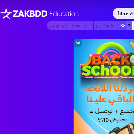
ZAKBDD
Education
ك مجاناً
Ad