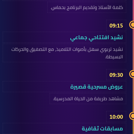
كلمة الأستاذ وتقديم البرنامج بحماس.
09:15
نشيد افتتاحي جماعي
نشيد تربوي سهل بأصوات التلاميذ، مع التصفيق والحركات
البسيطة.
09:30
عروض مسرحية قصيرة
مشاهد طريفة من الحياة المدرسية.
10:00
مسابقات ثقافية