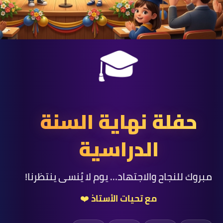
🎓
حفلة نهاية السنة
الدراسية
مبروك للنجاح والاجتهاد… يوم لا يُنسى ينتظرنا!
مع تحيات الأستاذ ❤️