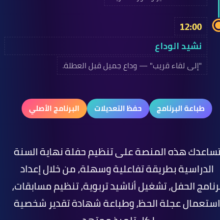
12:00
نشيد الوداع
"إلى لقاء قريب" — وداع جميل قبل العطلة.
طباعة البرنامج
حفظ التعديلات
البرنامج الأصلي
ساعدك هذه المنصة على تنظيم حفلة نهاية السنة
الدراسية بطريقة تفاعلية وسهلة، من خلال إعداد
رنامج الحفل، تشغيل أناشيد تربوية، تنظيم مسابقات،
استعمال عجلة الحظ، وطباعة شهادة تقدير شخصية