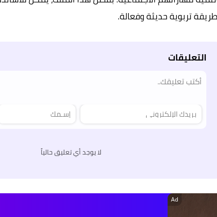
ريقة تربوية حديثة وفعالة.
التعليقات
لا يوجد أي تعليق حالياً
Ad