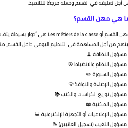
من أجل تعليقه في القسم وجعله مرجعًا للتلامي
ما هي مهن القسم
 هي أدوار بسيطة يتقاسمها المتعلمون فيما
نهم من أجل المساهمة في التنظيم اليومي داخل القسم، مثل
- مسؤول النظافة 
- مسؤول النظام والانضباط 
- مسؤول السبورة ✏
- مسؤول الإضاءة والنوافذ 
- مسؤول توزيع الكراسات والكتب 
- مسؤول المكتبة 
- مسؤول الإعلاميات أو الأجهزة الإلكترونية 
- مسؤول التغيب (تسجيل الغائبين) 