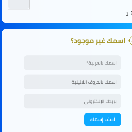
1
اسمك غير موجود؟
أضف إسمك