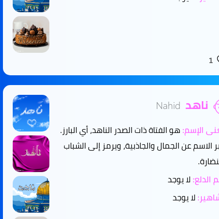
1
ناهد
Nahid
ى الإسم:
هو الفتاة ذات الصدر الناهد، أي البارز.
بر الاسم عن الجمال والجاذبية، ويرمز إلى الشباب
نضارة.
 الدلع:
لا يوجد
هير:
لا يوجد