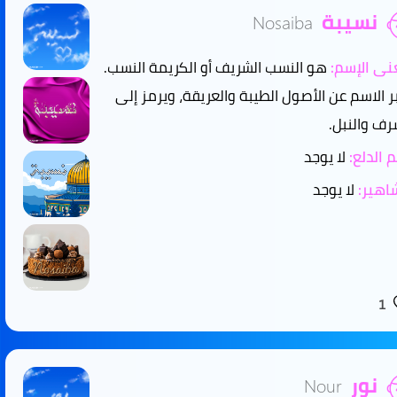
نسيبة
Nosaiba
ى الإسم:
هو النسب الشريف أو الكريمة النسب.
بر الاسم عن الأصول الطيبة والعريقة، ويرمز إلى
رف والنبل.
 الدلع:
لا يوجد
هير:
لا يوجد
1
نور
Nour