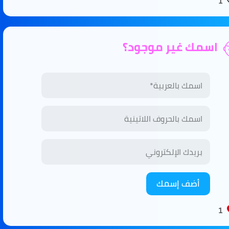
1
اسمك غير موجود؟
أضف إسمك
1