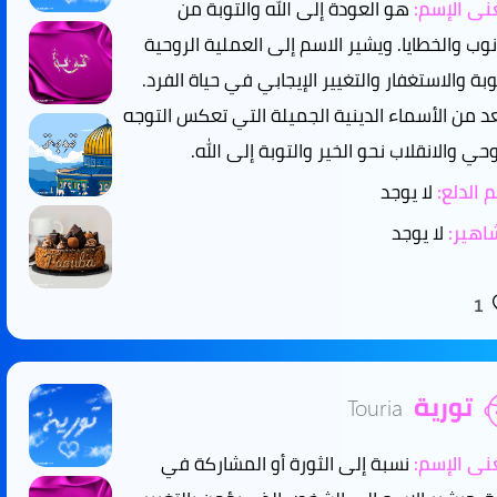
ى الإسم:
هو العودة إلى الله والتوبة من
نوب والخطايا. ويشير الاسم إلى العملية الروحية
وبة والاستغفار والتغيير الإيجابي في حياة الفرد.
د من الأسماء الدينية الجميلة التي تعكس التوجه
وحي والانقلاب نحو الخير والتوبة إلى الله.
 الدلع:
لا يوجد
هير:
لا يوجد
1
تورية
Touria
ى الإسم:
نسبة إلى الثورة أو المشاركة في