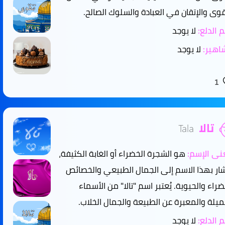
قوى والإتقان في العبادة والسلوك الصالح.
 الدلع:
لا يوجد
هير:
لا يوجد
1
تالا
Tala
ى الإسم:
هو الشجرة الخضراء أو الغابة الكثيفة،
شار بهذا الاسم إلى الجمال الطبيعي والخصائص
ضراء والحيوية. يُعتبر اسم "تالا" من الأسماء
ميلة والمعبرة عن الطبيعة والجمال الخلاب.
 الدلع:
لا يوجد