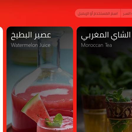
الشاي المغربي
عصير البطيخ
Watermelon Juice
Moroccan Tea