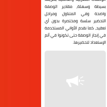
بسيطة وسهلة، مقادير الوصفة
واضحة وفي المتناول ومراحل
التحضير سلسة ومختصرة بدون أي
تعقيد، كما نقدم الأواني المستخدمة
في إنجاز الوصفة حتى تكونوا في أتم
الإستعداد لتحضيرها.